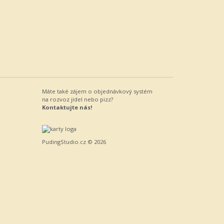
Máte také zájem o objednávkový systém
na rozvoz jídel nebo pizz?
Kontaktujte nás!
PudingStudio.cz
© 2026