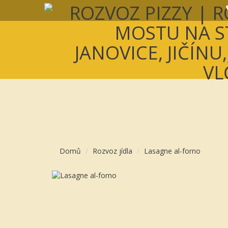
Domů
Rozvoz jídla
Lasagne al-forno