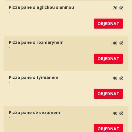
Pizza pane s aglickou slaninou
70 Kč
1
OBJEDNAT
Pizza pane s rozmarýnem
40 Kč
1
OBJEDNAT
Pizza pane s tymiánem
40 Kč
1
OBJEDNAT
Pizza pane se sezamem
40 Kč
1
OBJEDNAT